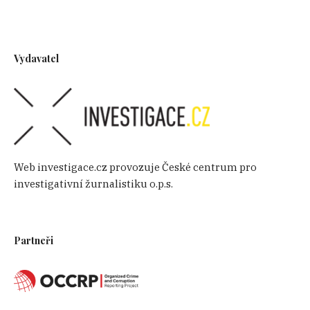
Vydavatel
Web investigace.cz provozuje České centrum pro
investigativní žurnalistiku o.p.s.
Partneři