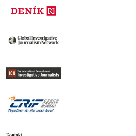
Kontakt