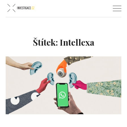
Štítek:
Intellexa