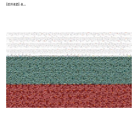
invazi a...