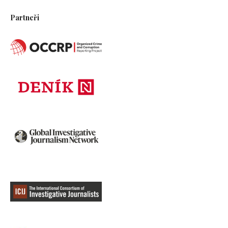
Partneři