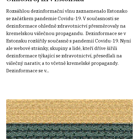
Rozsáhlou dezinformační vlnu zaznamenalo Estonsko
se začátkem pandemie Covidu-19. V současnosti se
dezinformace ohledně zdravotnictví přesměrovaly na
kremelskou válečnou propagandu. Dezinformace se v
Estonsku rozšířily současně s pandemií Covidu-19. Nyní
ale webové stránky, skupiny a lidé, kteří dříve šířili
dezinformace týkající se zdravotnictví, přesedlali na
válečný narativ, a to včetně kremelské propagandy.
Dezinformace se v...