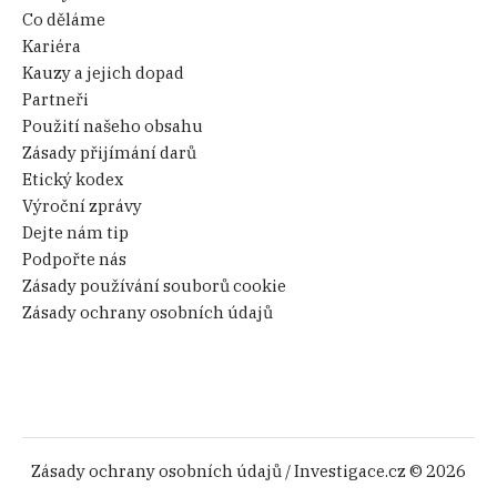
Co děláme
Kariéra
Kauzy a jejich dopad
Partneři
Použití našeho obsahu
Zásady přijímání darů
Etický kodex
Výroční zprávy
Dejte nám tip
Podpořte nás
Zásady používání souborů cookie
Zásady ochrany osobních údajů
Zásady ochrany osobních údajů
/ Investigace.cz © 2026