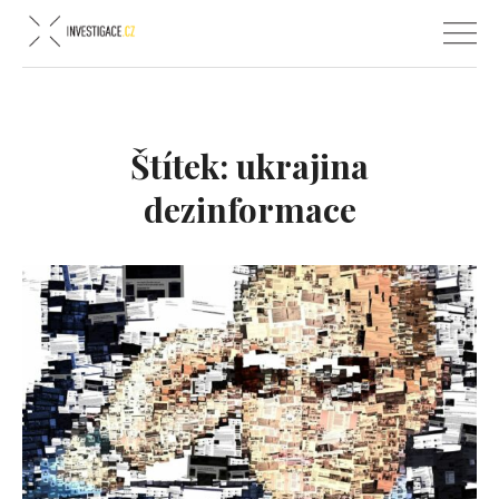
Štítek:
ukrajina
dezinformace