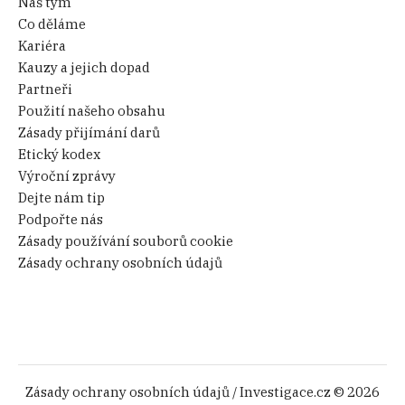
Náš tým
Co děláme
Kariéra
Kauzy a jejich dopad
Partneři
Použití našeho obsahu
Zásady přijímání darů
Etický kodex
Výroční zprávy
Dejte nám tip
Podpořte nás
Zásady používání souborů cookie
Zásady ochrany osobních údajů
Zásady ochrany osobních údajů
/ Investigace.cz © 2026