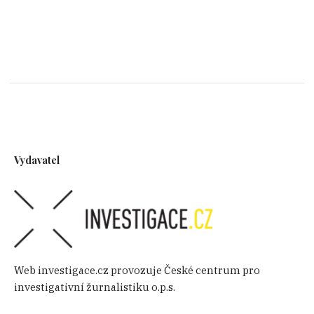
Vydavatel
Web investigace.cz provozuje České centrum pro
investigativní žurnalistiku o.p.s.