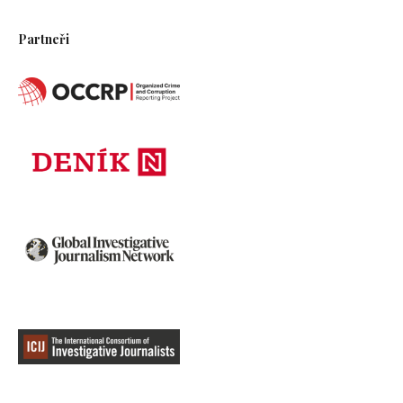
Partneři