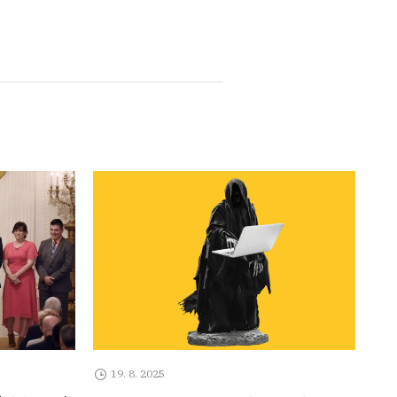
19. 8. 2025