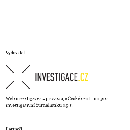
Vydavatel
Web investigace.cz provozuje České centrum pro
investigativní žurnalistiku o.p.s.
Partneři