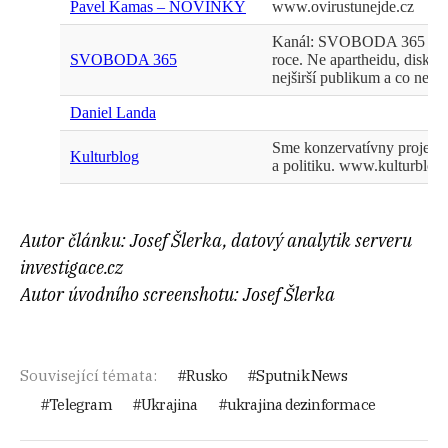
Autor článku: Josef Šlerka, datový analytik serveru
investigace.cz
Autor úvodního screenshotu: Josef Šlerka
Související témata:
Rusko
Sputnik News
Telegram
Ukrajina
ukrajina dezinformace