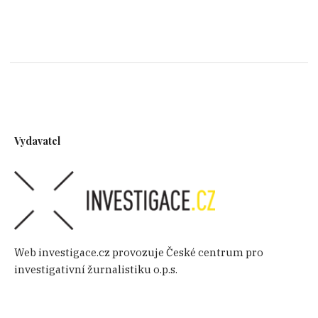
Vydavatel
Web investigace.cz provozuje České centrum pro
investigativní žurnalistiku o.p.s.