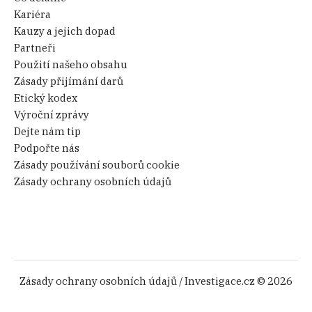
Kariéra
Kauzy a jejich dopad
Partneři
Použití našeho obsahu
Zásady přijímání darů
Etický kodex
Výroční zprávy
Dejte nám tip
Podpořte nás
Zásady používání souborů cookie
Zásady ochrany osobních údajů
Zásady ochrany osobních údajů
/ Investigace.cz © 2026