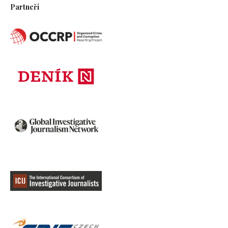
Partneři