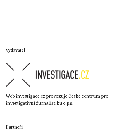
Vydavatel
Web investigace.cz provozuje České centrum pro
investigativní žurnalistiku o.p.s.
Partneři