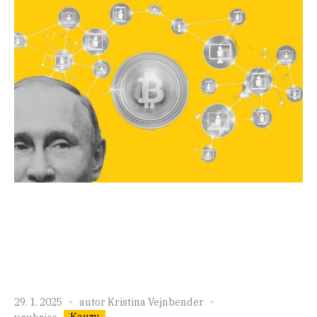
29. 1. 2025
autor
Kristina Vejnbender