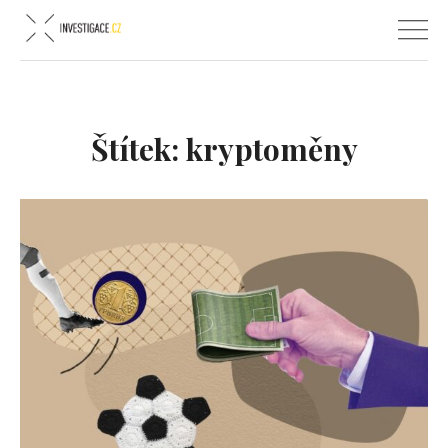
Štítek:
kryptoměny