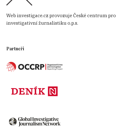
Web investigace.cz provozuje České centrum pro
investigativní žurnalistiku o.p.s.
Partneři