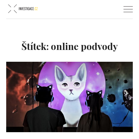
Štítek:
online podvody