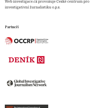
Web investigace.cz provozuje České centrum pro
investigativní žurnalistiku o.p.s.
Partneři