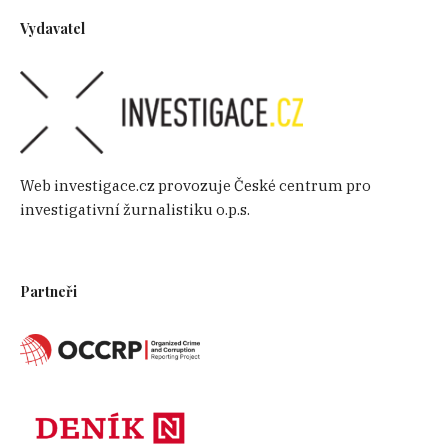
Vydavatel
Web investigace.cz provozuje České centrum pro
investigativní žurnalistiku o.p.s.
Partneři