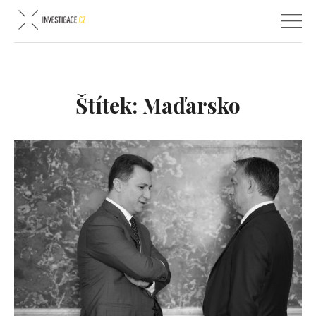
Štítek:
Maďarsko