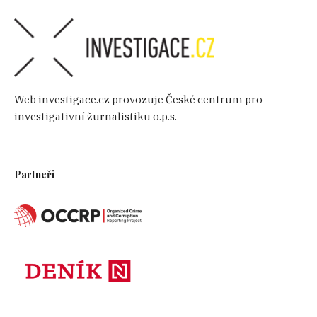
Web investigace.cz provozuje České centrum pro
investigativní žurnalistiku o.p.s.
Partneři