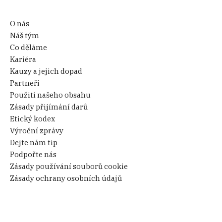
O nás
Náš tým
Co děláme
Kariéra
Kauzy a jejich dopad
Partneři
Použití našeho obsahu
Zásady přijímání darů
Etický kodex
Výroční zprávy
Dejte nám tip
Podpořte nás
Zásady používání souborů cookie
Zásady ochrany osobních údajů