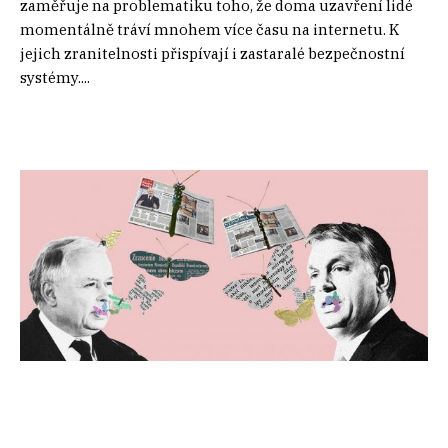
zaměřuje na problematiku toho, že doma uzavření lidé
momentálně tráví mnohem více času na internetu. K
jejich zranitelnosti přispívají i zastaralé bezpečnostní
systémy....