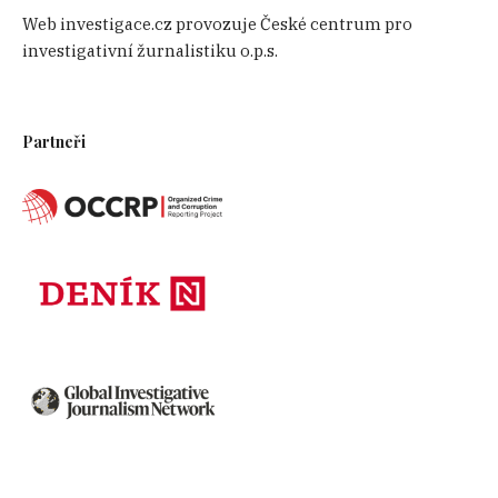
Web investigace.cz provozuje České centrum pro
investigativní žurnalistiku o.p.s.
Partneři