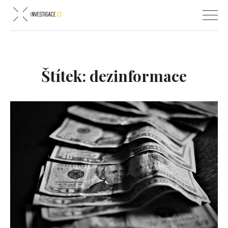
Štítek:
dezinformace