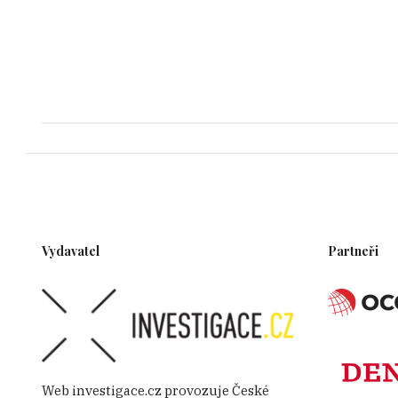
Vydavatel
Partneři
Web investigace.cz provozuje České