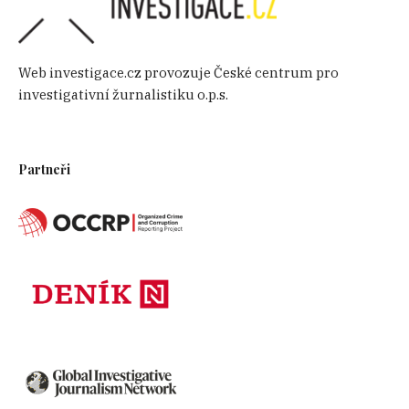
Web investigace.cz provozuje České centrum pro
investigativní žurnalistiku o.p.s.
Partneři