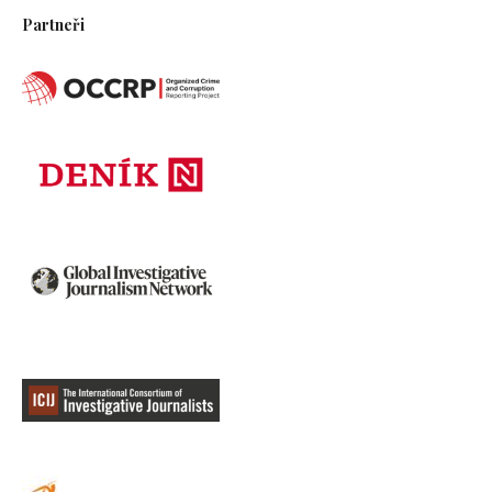
Partneři