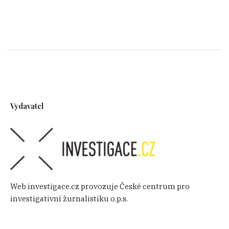
Vydavatel
Web investigace.cz provozuje České centrum pro
investigativní žurnalistiku o.p.s.