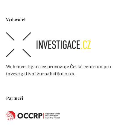
Vydavatel
Web investigace.cz provozuje České centrum pro
investigativní žurnalistiku o.p.s.
Partneři