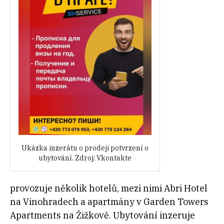
Ukázka inzerátu o prodeji potvrzení o
ubytování. Zdroj: Vkontakte
provozuje několik hotelů, mezi nimi Abri Hotel
na Vinohradech a apartmány v Garden Towers
Apartments na Žižkově. Ubytování inzeruje