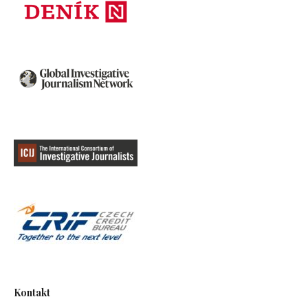
Kontakt