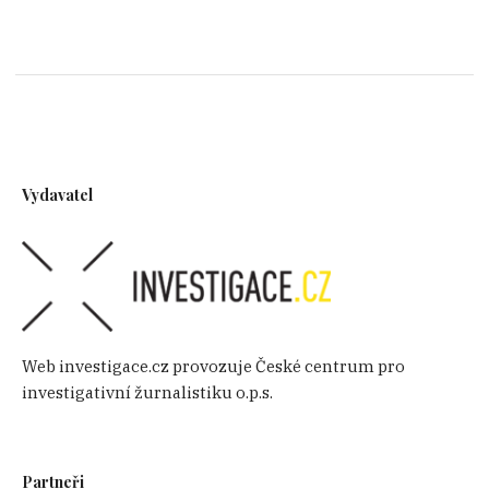
Vydavatel
Web investigace.cz provozuje České centrum pro
investigativní žurnalistiku o.p.s.
Partneři