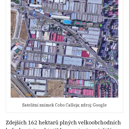
Satelitní snímek Cobo Calleja; zdroj: Google
Zdejších 162 hektarů plných velkoobchodních