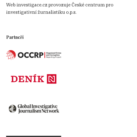
Web investigace.cz provozuje České centrum pro
investigativní žurnalistiku o.p.s.
Partneři