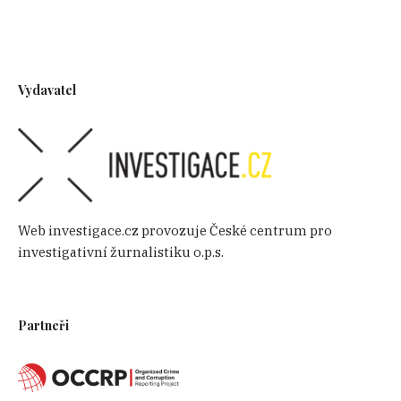
Vydavatel
Web investigace.cz provozuje České centrum pro
investigativní žurnalistiku o.p.s.
Partneři