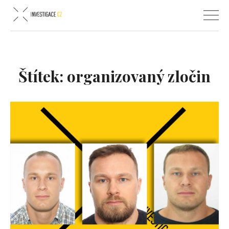
Štítek:
organizovaný zločin