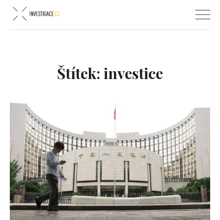
Štítek:
investice