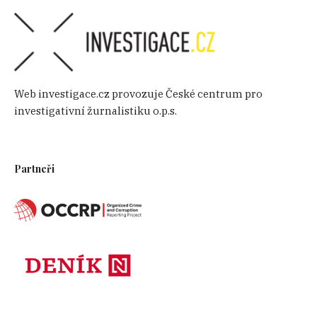
Web investigace.cz provozuje České centrum pro
investigativní žurnalistiku o.p.s.
Partneři