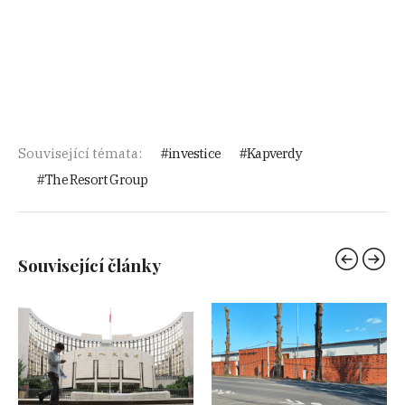
Související témata:
investice
Kapverdy
The Resort Group
Související články