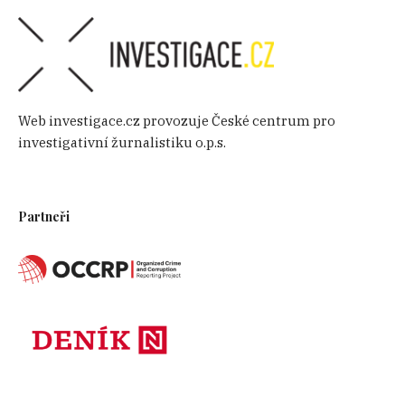
Web investigace.cz provozuje České centrum pro
investigativní žurnalistiku o.p.s.
Partneři