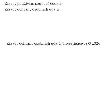
Zásady používání souborů cookie
Zásady ochrany osobních údajů
Zásady ochrany osobních údajů
/ Investigace.cz © 2026