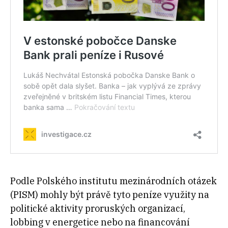
Podle Polského institutu mezinárodních otázek
(PISM) mohly být právě tyto peníze využity na
politické aktivity proruských organizací,
lobbing v energetice nebo na financování