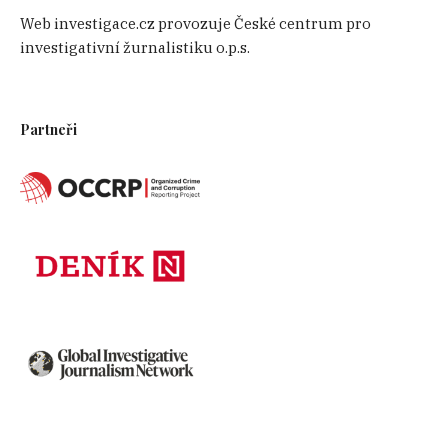
Web investigace.cz provozuje České centrum pro
investigativní žurnalistiku o.p.s.
Partneři