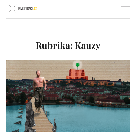
Rubrika:
Kauzy