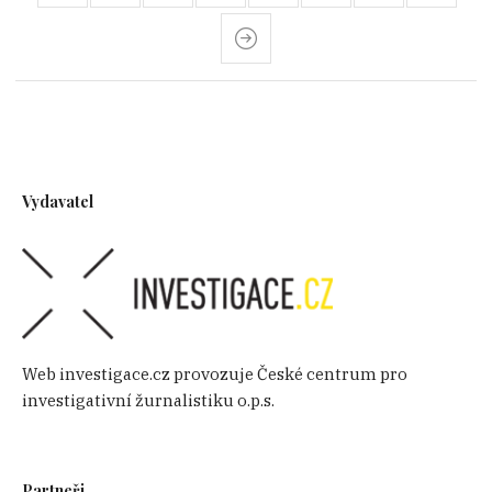
Vydavatel
Web investigace.cz provozuje České centrum pro
investigativní žurnalistiku o.p.s.
Partneři