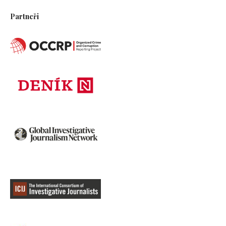
Partneři