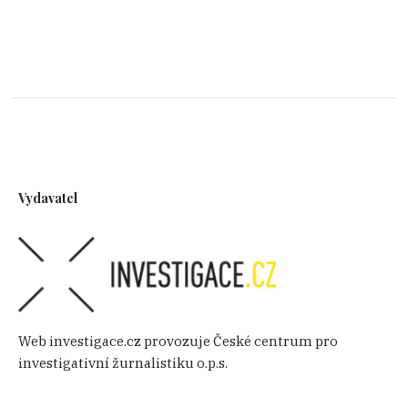
Vydavatel
Web investigace.cz provozuje České centrum pro
investigativní žurnalistiku o.p.s.