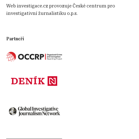
Web investigace.cz provozuje České centrum pro
investigativní žurnalistiku o.p.s.
Partneři