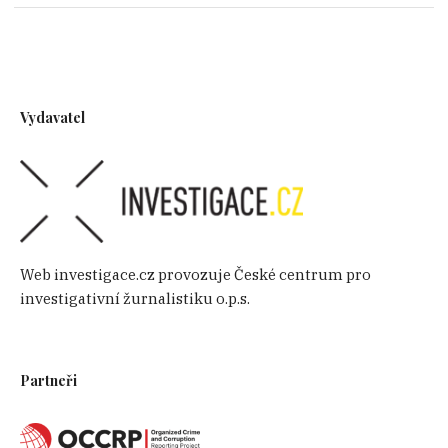
Vydavatel
Web investigace.cz provozuje České centrum pro
investigativní žurnalistiku o.p.s.
Partneři