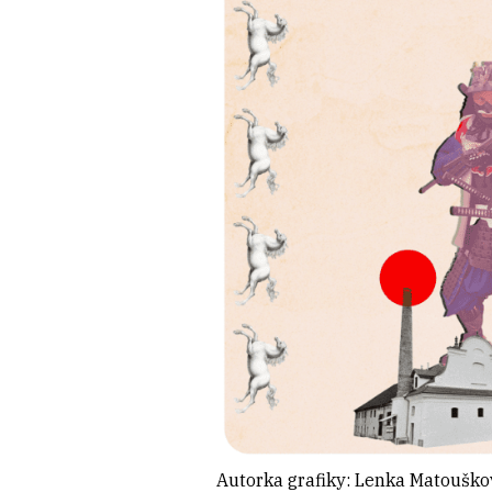
Autorka grafiky: Lenka Matouško