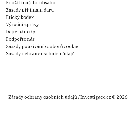
Použití našeho obsahu
Zásady přijímání darů
Etický kodex
Výroční zprávy
Dejte nám tip
Podpořte nás
Zásady používání souborů cookie
Zásady ochrany osobních údajů
Zásady ochrany osobních údajů
/ Investigace.cz © 2026