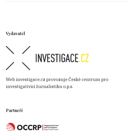
Vydavatel
Web investigace.cz provozuje České centrum pro
investigativní žurnalistiku o.p.s.
Partneři