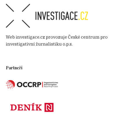
Web investigace.cz provozuje České centrum pro
investigativní žurnalistiku o.p.s.
Partneři