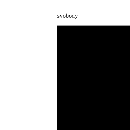
svobody.