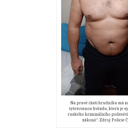
Na pravé části hrudníku má 
vytetovanou hvězdu, která je 
ruského kriminálního podsvětí 
zákoně“. Zdroj: Policie 