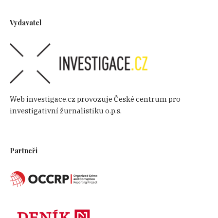
Vydavatel
Web investigace.cz provozuje České centrum pro
investigativní žurnalistiku o.p.s.
Partneři