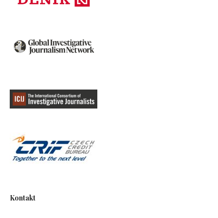
Kontakt