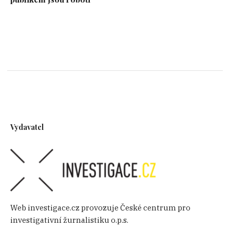
Vydavatel
Web investigace.cz provozuje České centrum pro
investigativní žurnalistiku o.p.s.