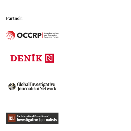
Partneři