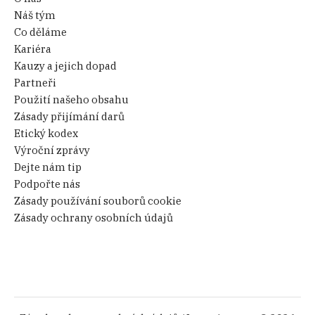
Náš tým
Co děláme
Kariéra
Kauzy a jejich dopad
Partneři
Použití našeho obsahu
Zásady přijímání darů
Etický kodex
Výroční zprávy
Dejte nám tip
Podpořte nás
Zásady používání souborů cookie
Zásady ochrany osobních údajů