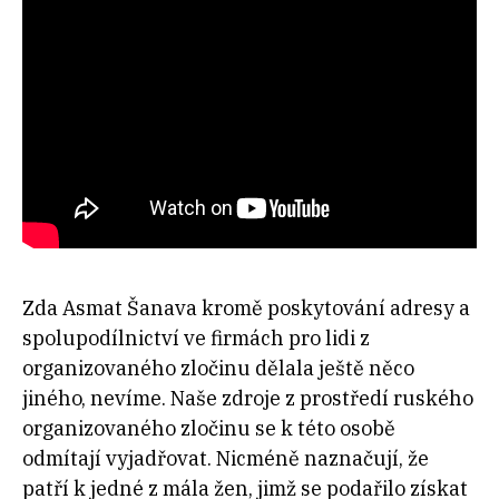
Zda Asmat Šanava kromě poskytování adresy a
spolupodílnictví ve firmách pro lidi z
organizovaného zločinu dělala ještě něco
jiného, nevíme. Naše zdroje z prostředí ruského
organizovaného zločinu se k této osobě
odmítají vyjadřovat. Nicméně naznačují, že
patří k jedné z mála žen, jimž se podařilo získat