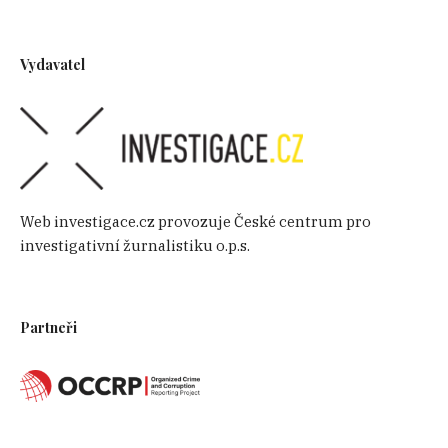
Vydavatel
Web investigace.cz provozuje České centrum pro
investigativní žurnalistiku o.p.s.
Partneři