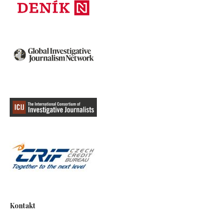
Kontakt