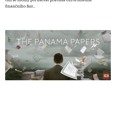
finančního fair...