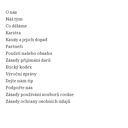
O nás
Náš tým
Co děláme
Kariéra
Kauzy a jejich dopad
Partneři
Použití našeho obsahu
Zásady přijímání darů
Etický kodex
Výroční zprávy
Dejte nám tip
Podpořte nás
Zásady používání souborů cookie
Zásady ochrany osobních údajů