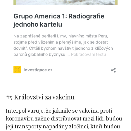
#5
Království za vakcínu
Interpol varuje, že jakmile se vakcína proti
koronaviru začne distribuovat mezi lidi, budou
její transporty napadány zločinci, kteří budou