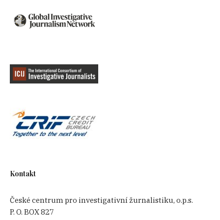
Kontakt
České centrum pro investigativní žurnalistiku, o.p.s.
P. O. BOX 827