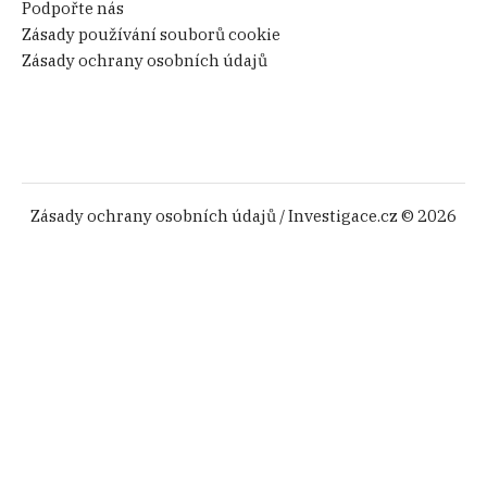
Podpořte nás
Zásady používání souborů cookie
Zásady ochrany osobních údajů
Zásady ochrany osobních údajů
/ Investigace.cz © 2026