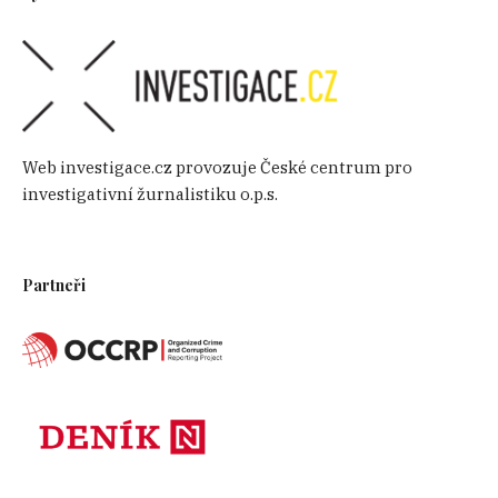
Web investigace.cz provozuje České centrum pro
investigativní žurnalistiku o.p.s.
Partneři