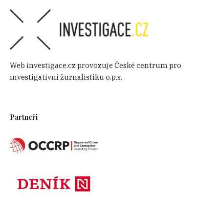
Web investigace.cz provozuje České centrum pro
investigativní žurnalistiku o.p.s.
Partneři