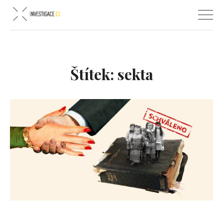
Štítek:
sekta