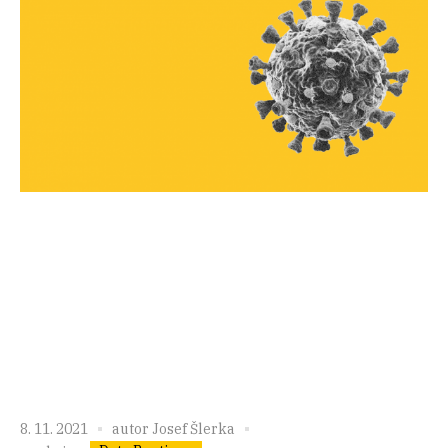
8. 11. 2021
autor
Josef Šlerka