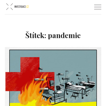
Štítek:
pandemie