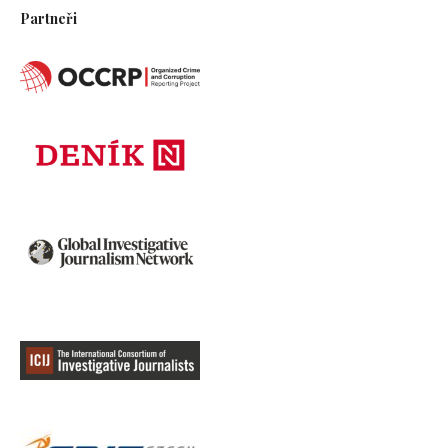
Partneři