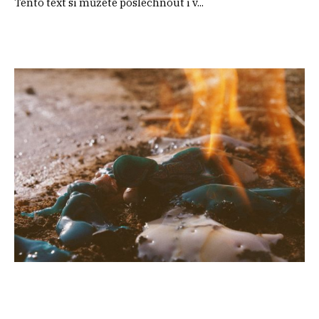
Tento text si můžete poslechnout i v...