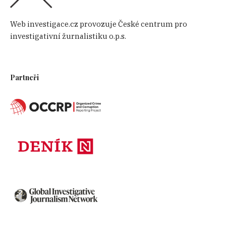
Web investigace.cz provozuje České centrum pro
investigativní žurnalistiku o.p.s.
Partneři