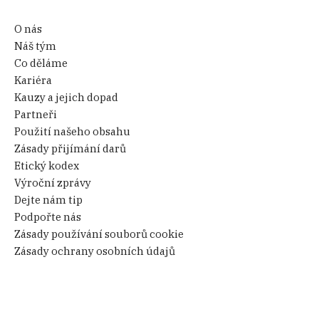
O nás
Náš tým
Co děláme
Kariéra
Kauzy a jejich dopad
Partneři
Použití našeho obsahu
Zásady přijímání darů
Etický kodex
Výroční zprávy
Dejte nám tip
Podpořte nás
Zásady používání souborů cookie
Zásady ochrany osobních údajů