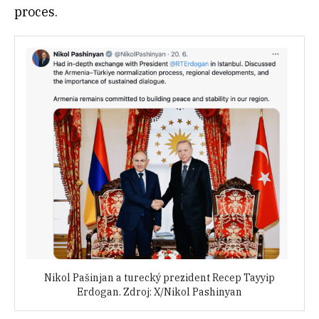
proces.
Nikol Pašinjan a turecký prezident Recep Tayyip
Erdogan. Zdroj: X/Nikol Pashinyan