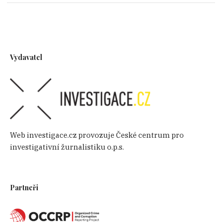
Vydavatel
Web investigace.cz provozuje České centrum pro
investigativní žurnalistiku o.p.s.
Partneři