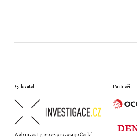
Vydavatel
Partneři
Web investigace.cz provozuje České