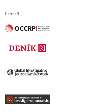
Partneři