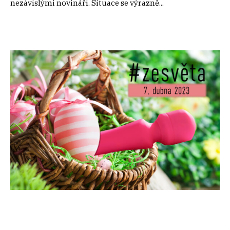
nezávislými novináři. Situace se výrazně...