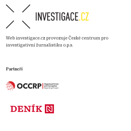
Web investigace.cz provozuje České centrum pro
investigativní žurnalistiku o.p.s.
Partneři