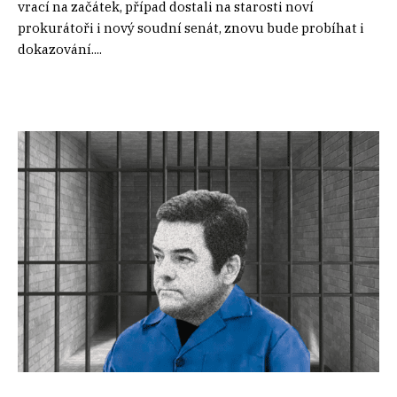
vrací na začátek, případ dostali na starosti noví
prokurátoři i nový soudní senát, znovu bude probíhat i
dokazování....