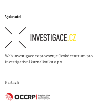
Vydavatel
Web investigace.cz provozuje České centrum pro
investigativní žurnalistiku o.p.s.
Partneři