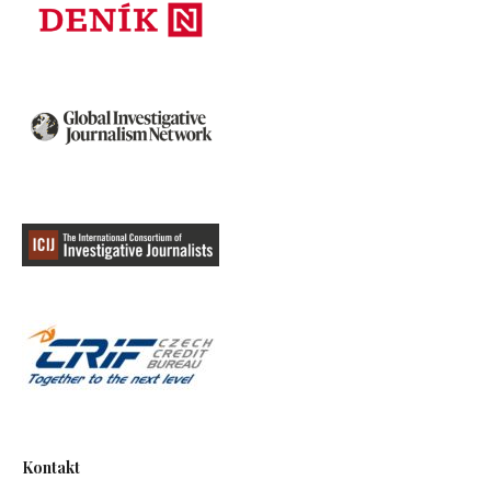
Kontakt