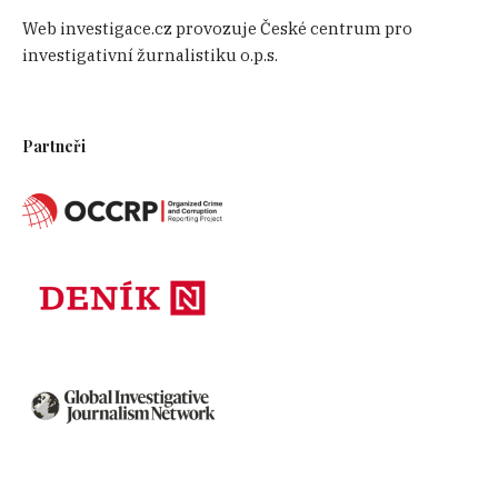
Web investigace.cz provozuje České centrum pro
investigativní žurnalistiku o.p.s.
Partneři