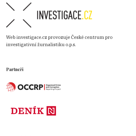
Web investigace.cz provozuje České centrum pro
investigativní žurnalistiku o.p.s.
Partneři